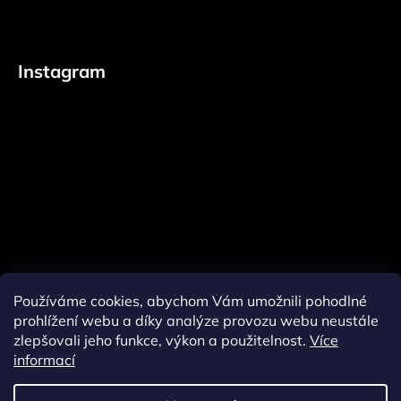
Instagram
Používáme cookies, abychom Vám umožnili pohodlné
prohlížení webu a díky analýze provozu webu neustále
zlepšovali jeho funkce, výkon a použitelnost.
Více
informací
Sledovat na Instagramu