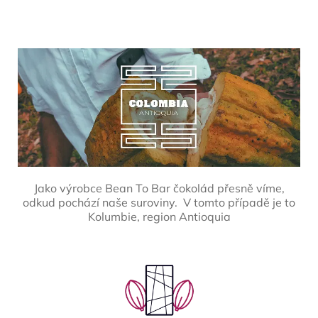
Jako výrobce Bean To Bar čokolád přesně víme,
odkud pochází naše suroviny. V tomto případě je to
Kolumbie, region Antioquia