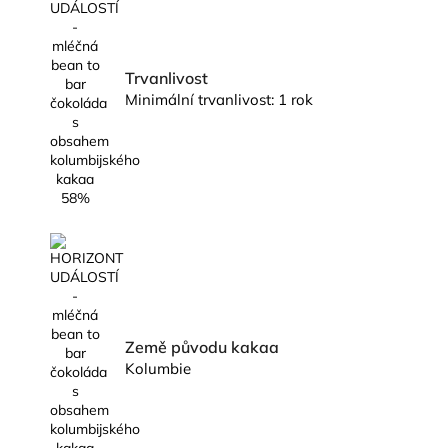
Trvanlivost
Minimální trvanlivost: 1 rok
Země původu kakaa
Kolumbie