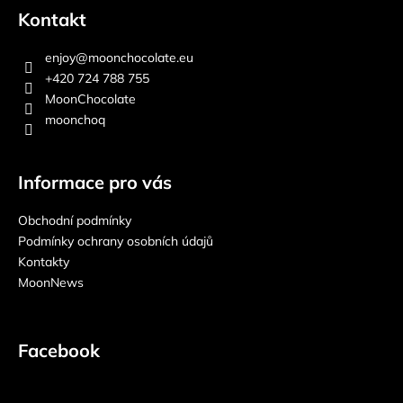
Kontakt
enjoy
@
moonchocolate.eu
+420 724 788 755
MoonChocolate
moonchoq
Informace pro vás
Obchodní podmínky
Podmínky ochrany osobních údajů
Kontakty
MoonNews
Facebook