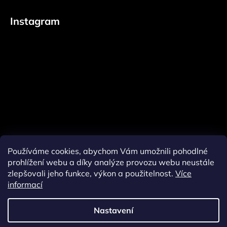
Instagram
Používáme cookies, abychom Vám umožnili pohodlné
prohlížení webu a díky analýze provozu webu neustále
zlepšovali jeho funkce, výkon a použitelnost.
Více
informací
Sledovat na Instagramu
Nastavení