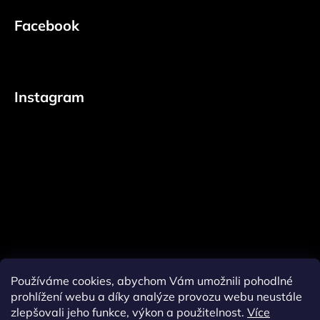
Facebook
Instagram
Používáme cookies, abychom Vám umožnili pohodlné
prohlížení webu a díky analýze provozu webu neustále
zlepšovali jeho funkce, výkon a použitelnost.
Více