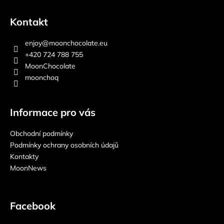
Kontakt
enjoy
@
moonchocolate.eu
+420 724 788 755
MoonChocolate
moonchoq
Informace pro vás
Obchodní podmínky
Podmínky ochrany osobních údajů
Kontakty
MoonNews
Facebook