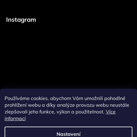
Instagram
Používáme cookies, abychom Vám umožnili pohodlné
prohlížení webu a díky analýze provozu webu neustále
zlepšovali jeho funkce, výkon a použitelnost.
Více
informací
Sledovat na Instagramu
Nastavení